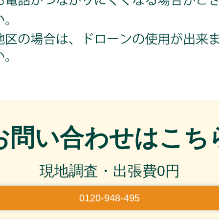
お問い合わせはこち
現地調査・出張費0円
0120-948-495